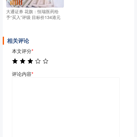
大通证券 花旗：恒瑞医药给
予“买入”评级 目标价134港元
相关评论
本文评分
*
评论内容
*