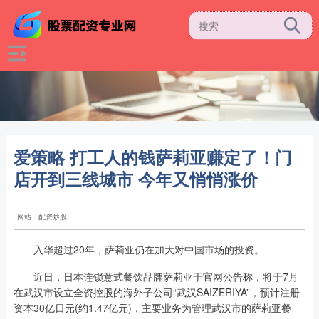
爱策略 打工人的钱萨莉亚赚定了！门
店开到三线城市 今年又悄悄涨价
网站：配资炒股
入华超过20年，萨莉亚仍在加大对中国市场的投资。
近日，日本连锁意式餐饮品牌萨莉亚于官网公告称，将于7月
在武汉市设立全资控股的海外子公司“武汉SAIZERIYA”，预计注册
资本30亿日元(约1.47亿元)，主要业务为管理武汉市的萨莉亚餐