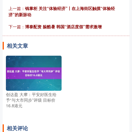
上一篇：
钱掌柜 关注“体验经济”丨在上海街区触摸“体验经
济”的新脉动
下一篇：
博泰配资 躲酷暑 韩国“酒店度假”需求激增
相关文章
创达盈 大摩：平安好医生给
予“与大市同步”评级 目标价
16.8港元
相关评论