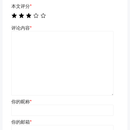
本文评分
*
评论内容
*
你的昵称
*
你的邮箱
*