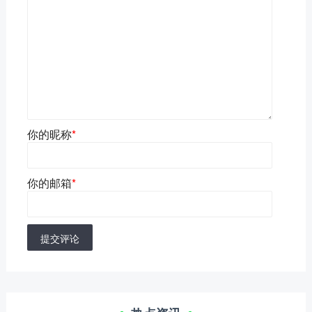
你的昵称
*
你的邮箱
*
提交评论