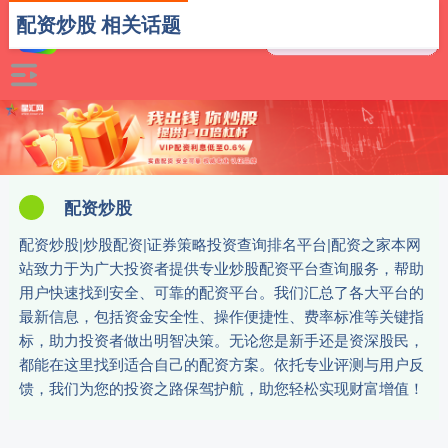
配资炒股 相关话题
配资炒股
配资炒股|炒股配资|证券策略投资查询排名平台|配资之家本网
站致力于为广大投资者提供专业炒股配资平台查询服务，帮助
用户快速找到安全、可靠的配资平台。我们汇总了各大平台的
最新信息，包括资金安全性、操作便捷性、费率标准等关键指
标，助力投资者做出明智决策。无论您是新手还是资深股民，
都能在这里找到适合自己的配资方案。依托专业评测与用户反
馈，我们为您的投资之路保驾护航，助您轻松实现财富增值！