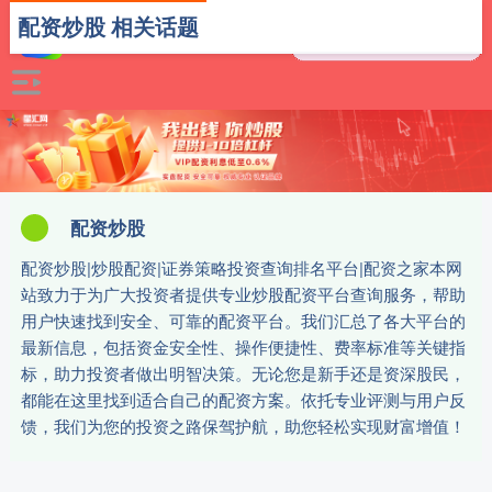
配资炒股 相关话题
配资炒股
配资炒股|炒股配资|证券策略投资查询排名平台|配资之家本网
站致力于为广大投资者提供专业炒股配资平台查询服务，帮助
用户快速找到安全、可靠的配资平台。我们汇总了各大平台的
最新信息，包括资金安全性、操作便捷性、费率标准等关键指
标，助力投资者做出明智决策。无论您是新手还是资深股民，
都能在这里找到适合自己的配资方案。依托专业评测与用户反
馈，我们为您的投资之路保驾护航，助您轻松实现财富增值！