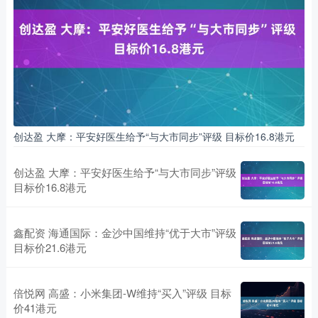
创达盈 大摩：平安好医生给予“与大市同步”评级 目标价16.8港元
创达盈 大摩：平安好医生给予“与大市同步”评级
目标价16.8港元
鑫配资 海通国际：金沙中国维持“优于大市”评级
目标价21.6港元
倍悦网 高盛：小米集团-W维持“买入”评级 目标
价41港元