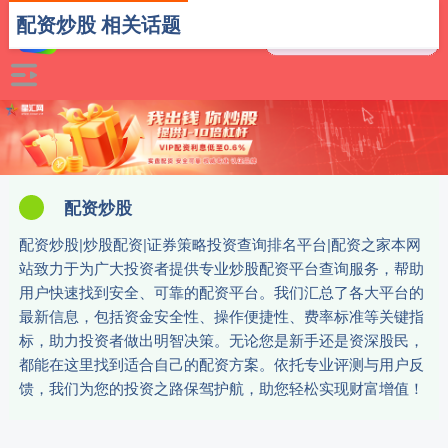
配资炒股 相关话题
配资炒股
配资炒股|炒股配资|证券策略投资查询排名平台|配资之家本网
站致力于为广大投资者提供专业炒股配资平台查询服务，帮助
用户快速找到安全、可靠的配资平台。我们汇总了各大平台的
最新信息，包括资金安全性、操作便捷性、费率标准等关键指
标，助力投资者做出明智决策。无论您是新手还是资深股民，
都能在这里找到适合自己的配资方案。依托专业评测与用户反
馈，我们为您的投资之路保驾护航，助您轻松实现财富增值！